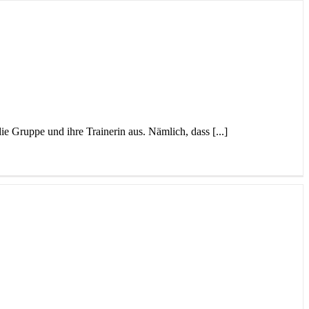
Gruppe und ihre Trainerin aus. Nämlich, dass [...]