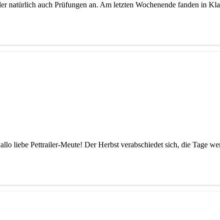
ler natürlich auch Prüfungen an. Am letzten Wochenende fanden in Kla
Hallo liebe Pettrailer-Meute! Der Herbst verabschiedet sich, die Tage