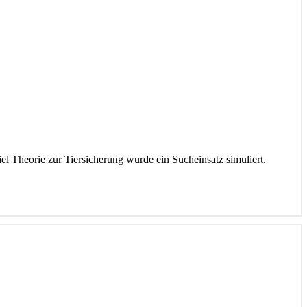
 Theorie zur Tiersicherung wurde ein Sucheinsatz simuliert.