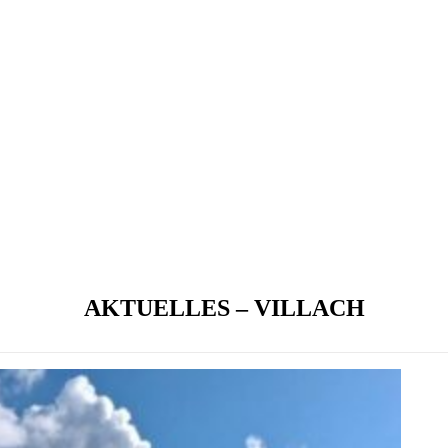
AKTUELLES – VILLACH