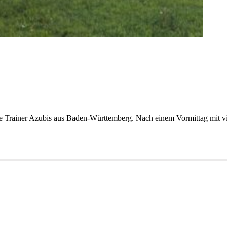
Trainer Azubis aus Baden-Württemberg. Nach einem Vormittag mit viel