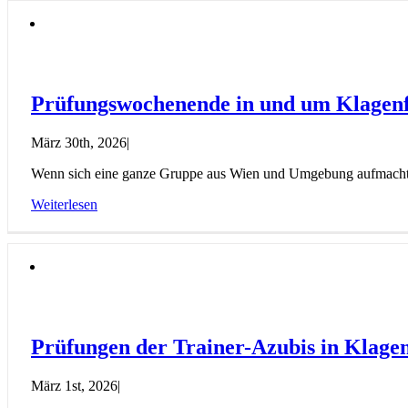
Prüfungswochenende in und um Klagen
März 30th, 2026
|
Wenn sich eine ganze Gruppe aus Wien und Umgebung aufmacht, um
Weiterlesen
Prüfungen der Trainer-Azubis in Klage
März 1st, 2026
|