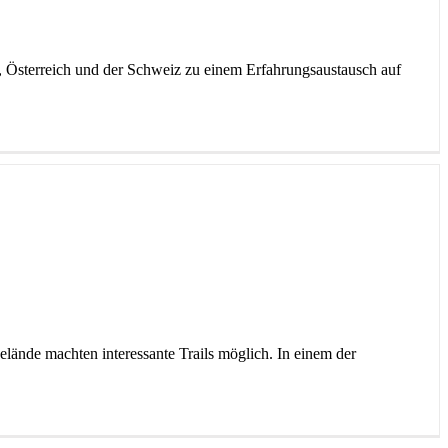
d, Österreich und der Schweiz zu einem Erfahrungsaustausch auf
ände machten interessante Trails möglich. In einem der