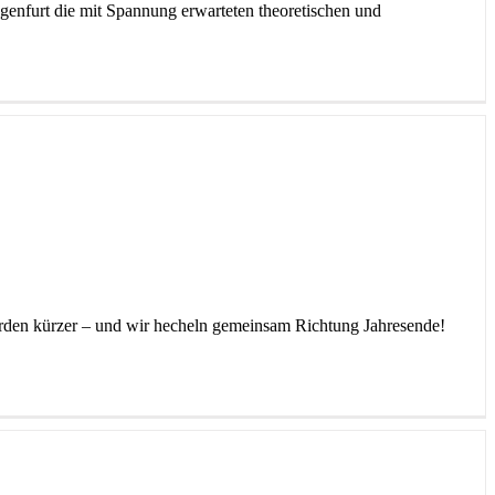
genfurt die mit Spannung erwarteten theoretischen und
 werden kürzer – und wir hecheln gemeinsam Richtung Jahresende!