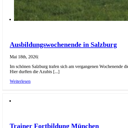
Ausbildungswochenende in Salzburg
Mai 18th, 2026
|
Im schönen Salzburg trafen sich am vergangenen Wochenende die 
Hier durften die Azubis [...]
Weiterlesen
Trainer Fortbildung München