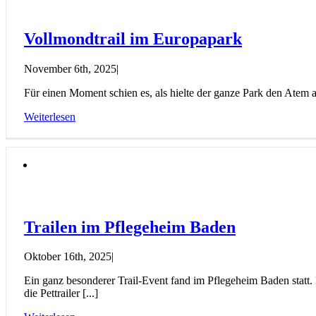
Vollmondtrail im Europapark
November 6th, 2025
|
Für einen Moment schien es, als hielte der ganze Park den Atem an
Weiterlesen
Trailen im Pflegeheim Baden
Oktober 16th, 2025
|
Ein ganz besonderer Trail-Event fand im Pflegeheim Baden stat
die Pettrailer [...]