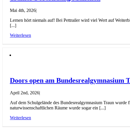
Mai 4th, 2026
|
Lernen hört niemals auf! Bei Pettrailer wird viel Wert auf Weit
[...]
Weiterlesen
Doors open am Bundesrealgymnasium 
April 2nd, 2026
|
Auf dem Schulgelände des Bundesrealgymnasium Traun wurde flei
naturwissenschaftlichen Räume wurde sogar ein [...]
Weiterlesen