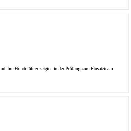
 und ihre Hundeführer zeigten in der Prüfung zum Einsatzteam