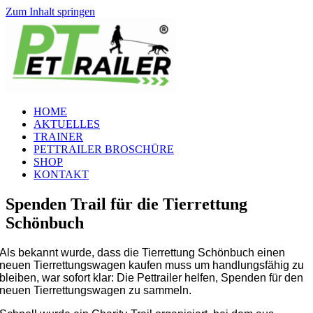
Zum Inhalt springen
HOME
AKTUELLES
TRAINER
PETTRAILER BROSCHÜRE
SHOP
KONTAKT
Spenden Trail für die Tierrettung
Schönbuch
Als bekannt wurde, dass die Tierrettung Schönbuch einen
neuen Tierrettungswagen kaufen muss um handlungsfähig zu
bleiben, war sofort klar: Die Pettrailer helfen, Spenden für den
neuen Tierrettungswagen zu sammeln.